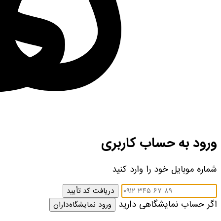
ورود به حساب کاربری
شماره موبایل خود را وارد کنید
دریافت کد تأیید
اگر حساب نمایشگاهی دارید
ورود نمایشگاه‌داران