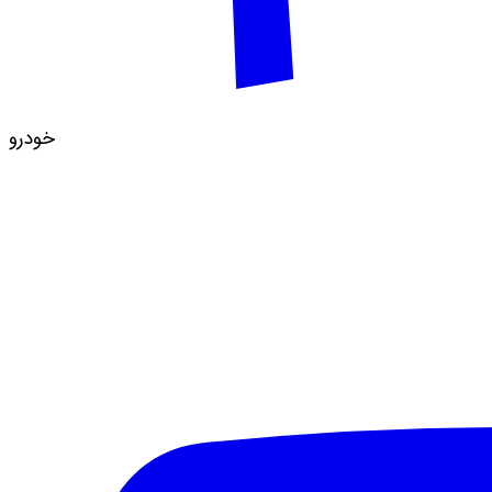
خودرو