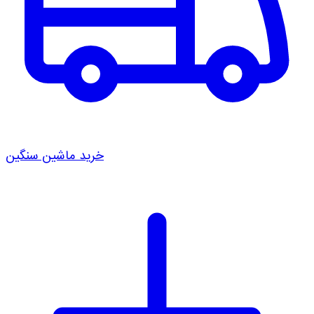
خرید ماشین سنگین