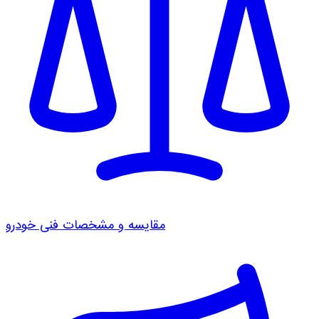
مقایسه و مشخصات فنی خودرو