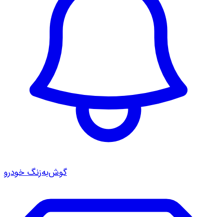
گوش‌به‌زنگ خودرو