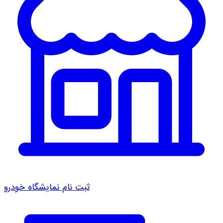
ثبت نام نمایشگاه خودرو