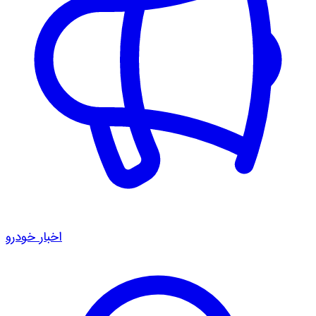
اخبار خودرو