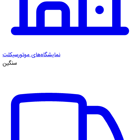
نمایشگاه‌های موتورسیکلت
سنگین