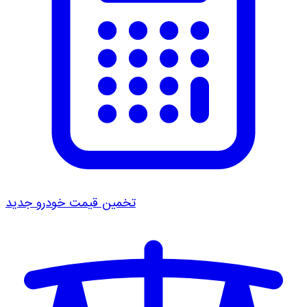
تخمین قیمت خودرو
جدید