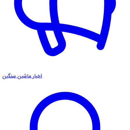
اخبار ماشین سنگین