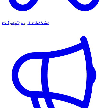
مشخصات فنی موتورسیکلت