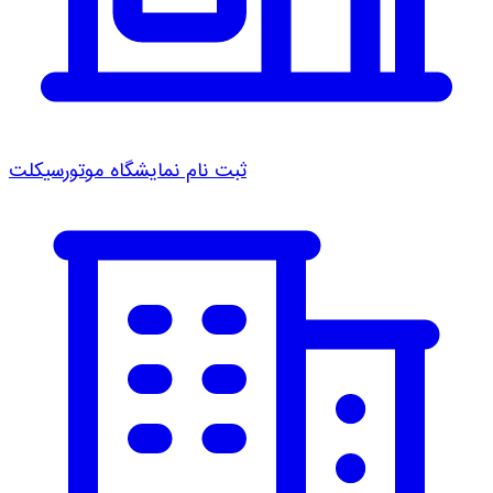
ثبت نام نمایشگاه موتورسیکلت