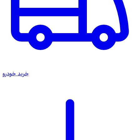
خرید خودرو