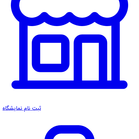
ثبت نام نمایشگاه