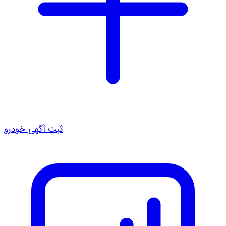
ثبت آگهی خودرو