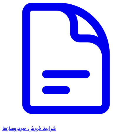
شرایط فروش خودروسازها