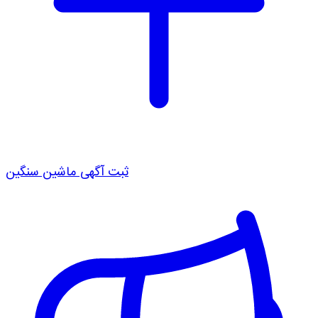
ثبت آگهی ماشین سنگین