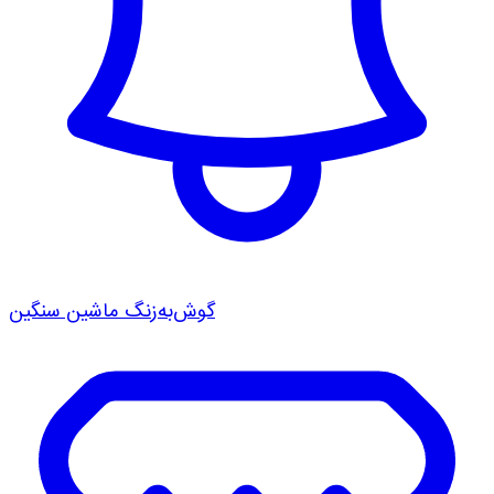
گوش‌به‌زنگ ماشین سنگین