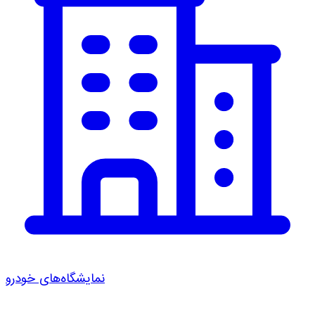
نمایشگاه‌های خودرو