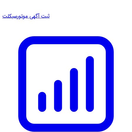
ثبت آگهی موتورسیکلت