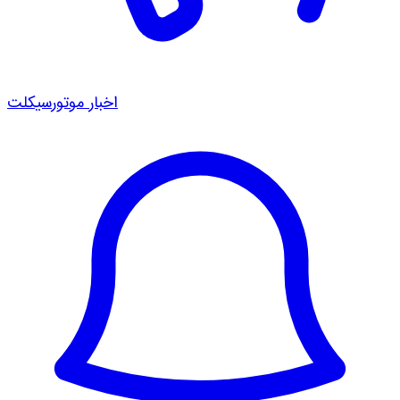
اخبار موتورسیکلت