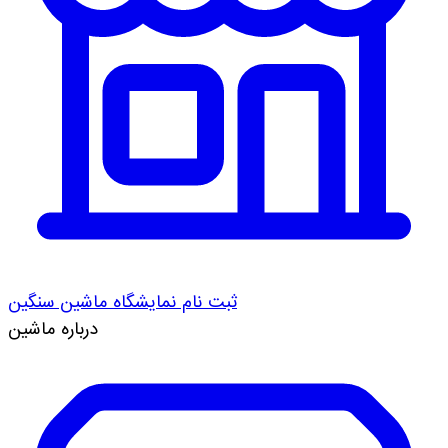
ثبت نام نمایشگاه ماشین سنگین
درباره ماشین