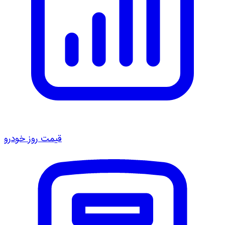
قیمت روز خودرو