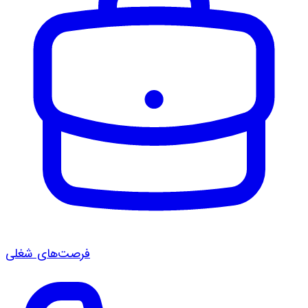
فرصت‌های شغلی