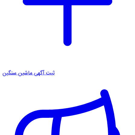
ثبت آگهی ماشین سنگین