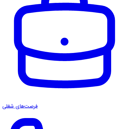
فرصت‌های شغلی