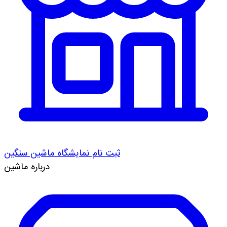
ثبت نام نمایشگاه ماشین سنگین
درباره ماشین