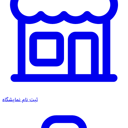
ثبت نام نمایشگاه