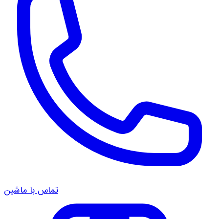
تماس با ماشین