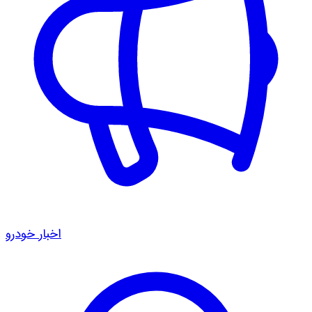
اخبار خودرو