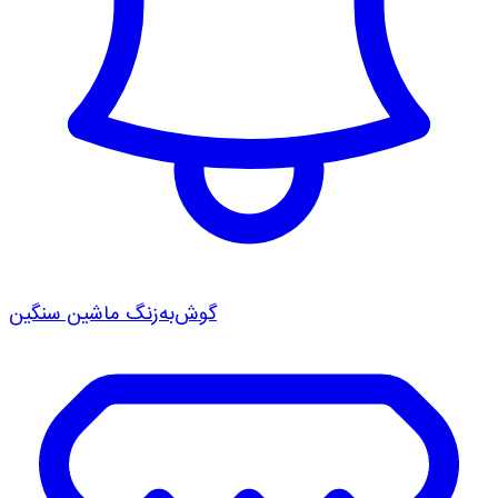
گوش‌به‌زنگ ماشین سنگین