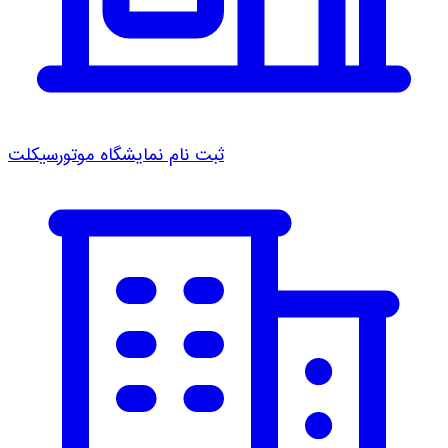
ثبت نام نمایشگاه موتورسیکلت