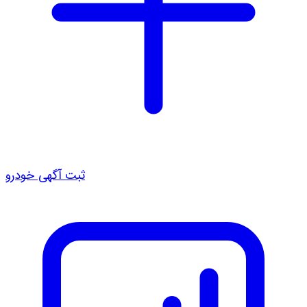
ثبت آگهی خودرو