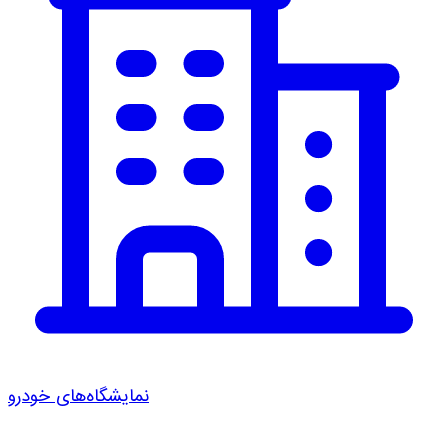
نمایشگاه‌های خودرو