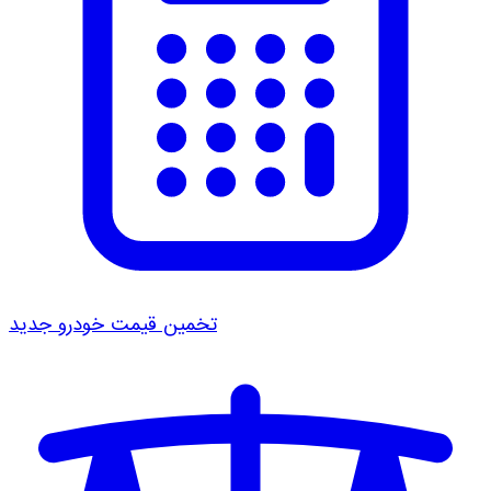
تخمین قیمت خودرو
جدید