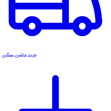
خرید ماشین سنگین