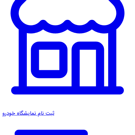
ثبت نام نمایشگاه خودرو