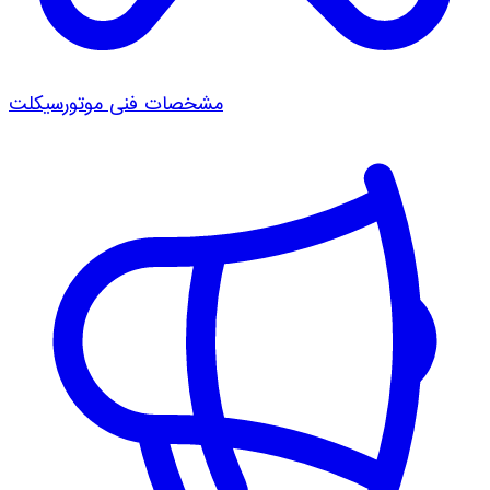
مشخصات فنی موتورسیکلت