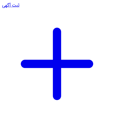
ثبت آگهی