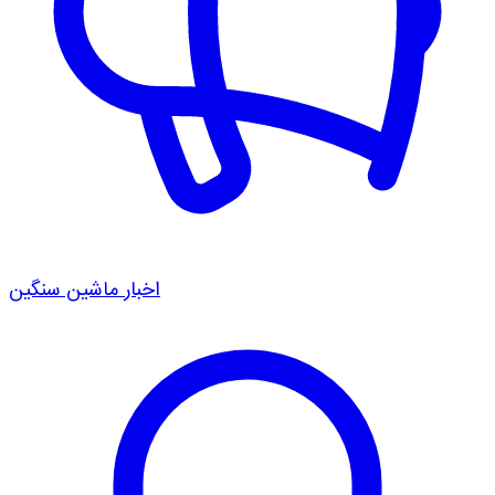
اخبار ماشین سنگین