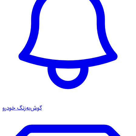
گوش‌به‌زنگ خودرو