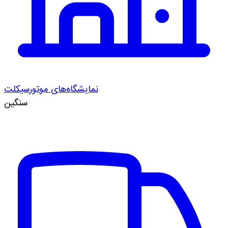
نمایشگاه‌های موتورسیکلت
سنگین