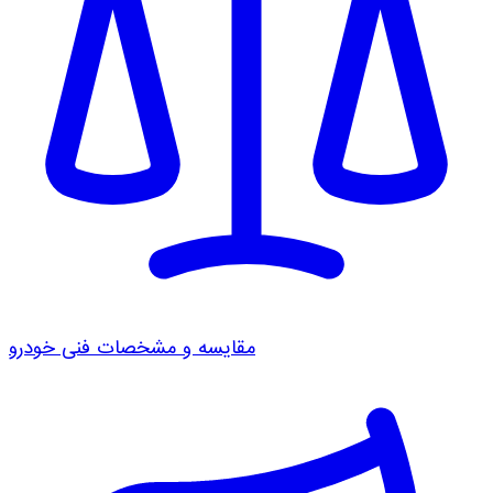
مقایسه و مشخصات فنی خودرو