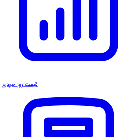
قیمت روز خودرو