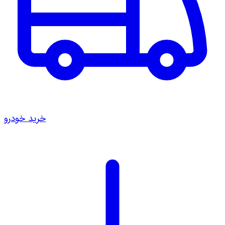
خرید خودرو