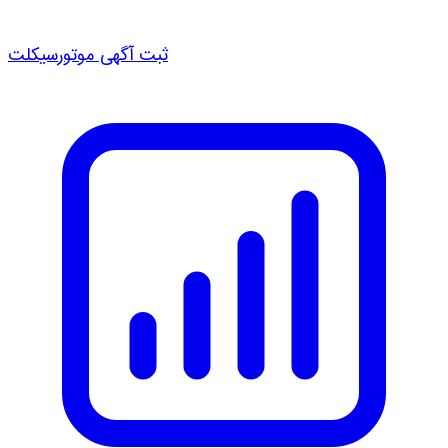
ثبت آگهی موتورسیکلت