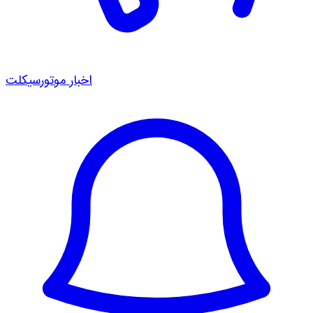
اخبار موتورسیکلت