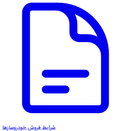
شرایط فروش خودروسازها