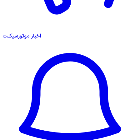
اخبار موتورسیکلت