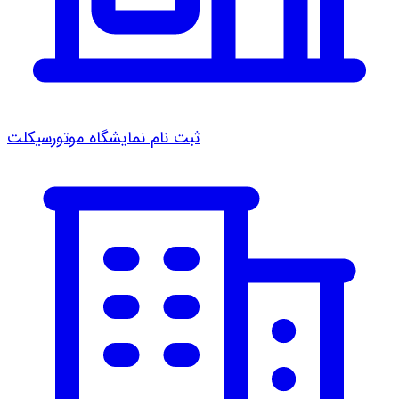
ثبت نام نمایشگاه موتورسیکلت