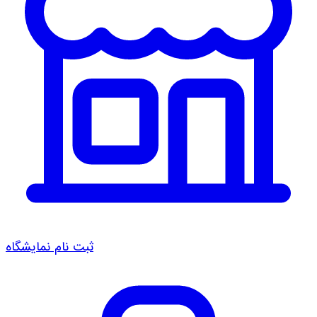
ثبت نام نمایشگاه