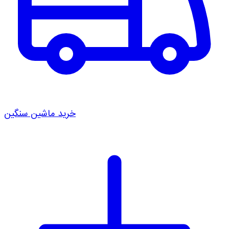
خرید ماشین سنگین