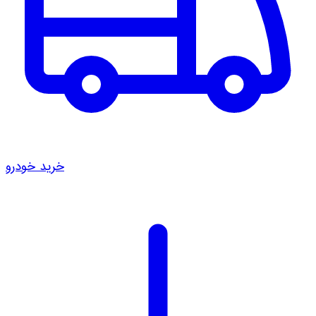
خرید خودرو