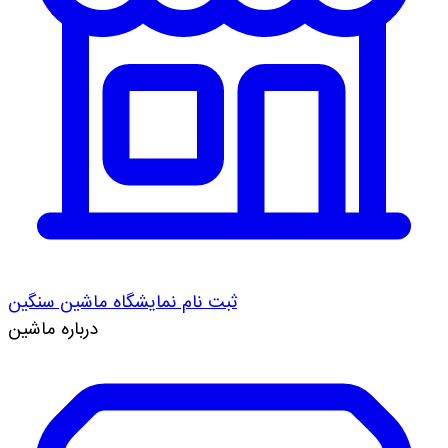
ثبت نام نمایشگاه ماشین سنگین
درباره ماشین