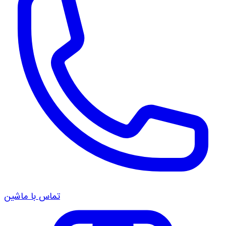
تماس با ماشین