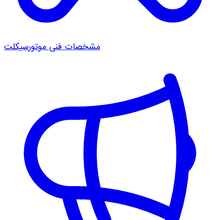
مشخصات فنی موتورسیکلت