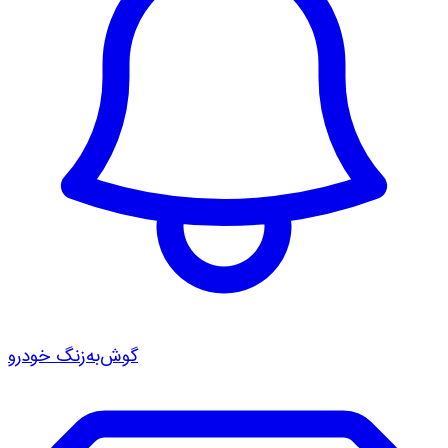
گوش‌به‌زنگ خودرو