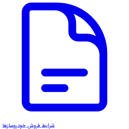
شرایط فروش خودروسازها