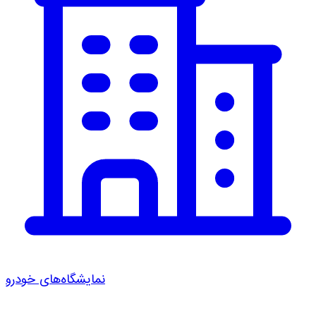
نمایشگاه‌های خودرو