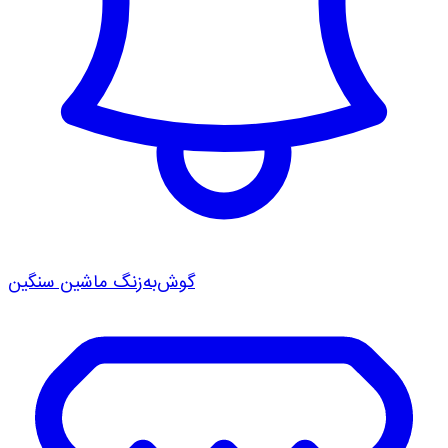
گوش‌به‌زنگ ماشین سنگین