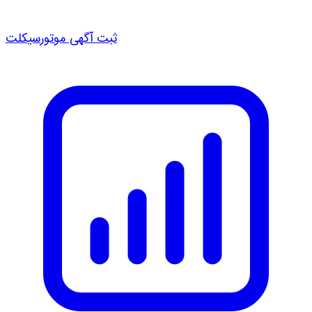
ثبت آگهی موتورسیکلت