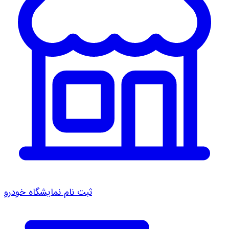
ثبت نام نمایشگاه خودرو