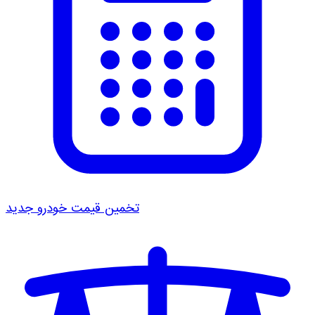
تخمین قیمت خودرو
جدید