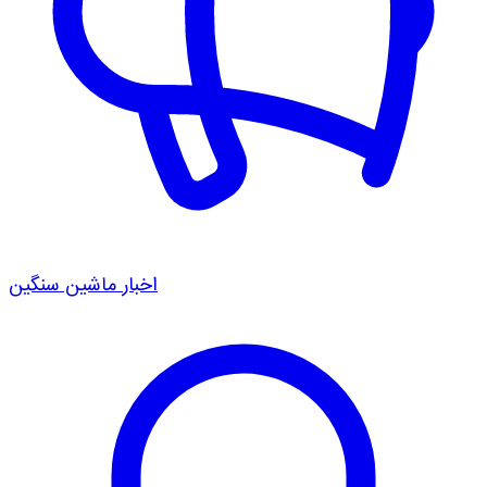
اخبار ماشین سنگین