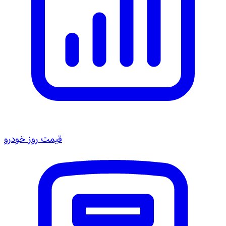
قیمت روز خودرو