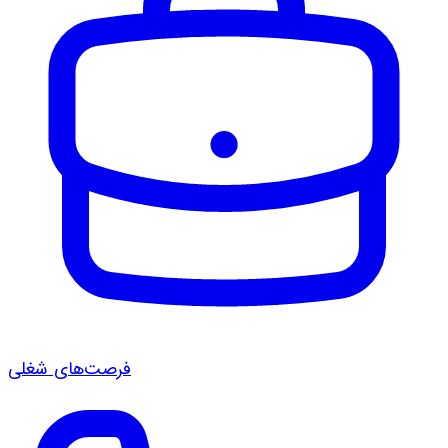
فرصت‌های شغلی