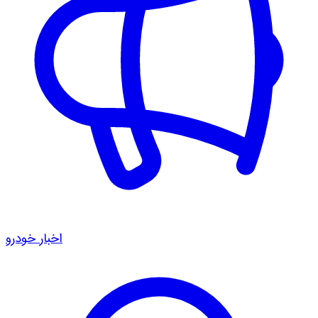
اخبار خودرو