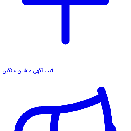
ثبت آگهی ماشین سنگین