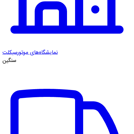
نمایشگاه‌های موتورسیکلت
سنگین