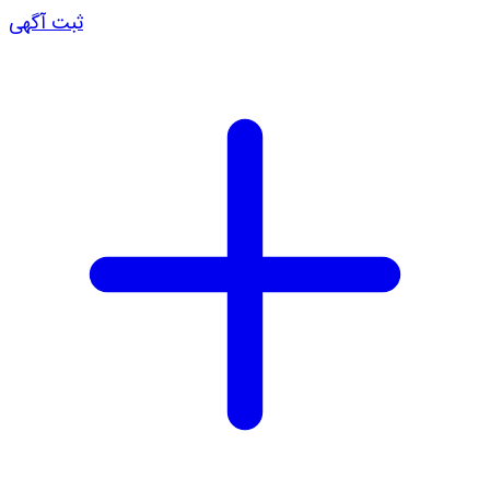
ثبت آگهی