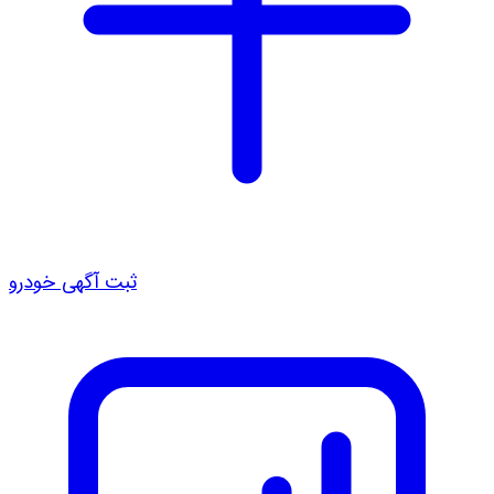
ثبت آگهی خودرو