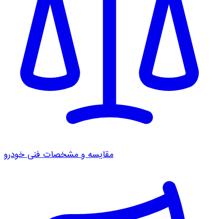
مقایسه و مشخصات فنی خودرو