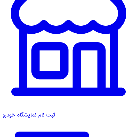
ثبت نام نمایشگاه خودرو