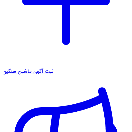
ثبت آگهی ماشین سنگین