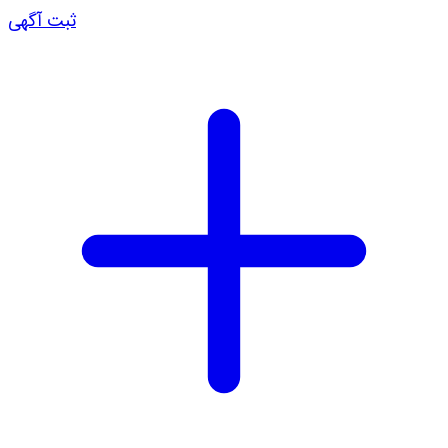
ثبت آگهی