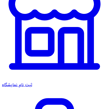
ثبت نام نمایشگاه