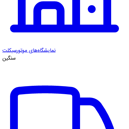
نمایشگاه‌های موتورسیکلت
سنگین