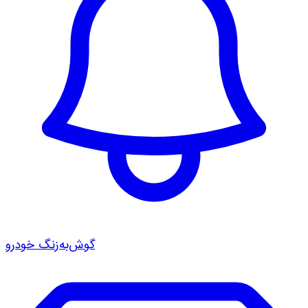
گوش‌به‌زنگ خودرو