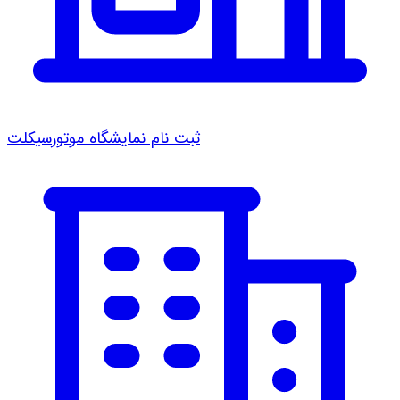
ثبت نام نمایشگاه موتورسیکلت