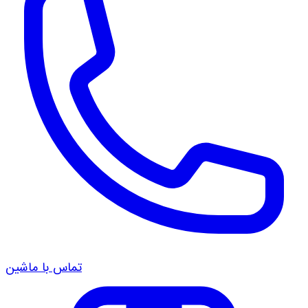
تماس با ماشین