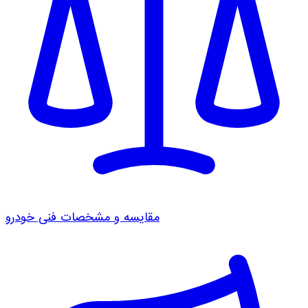
مقایسه و مشخصات فنی خودرو