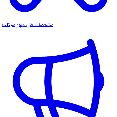
مشخصات فنی موتورسیکلت