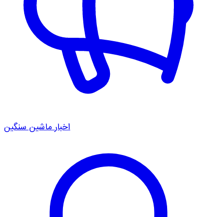
اخبار ماشین سنگین