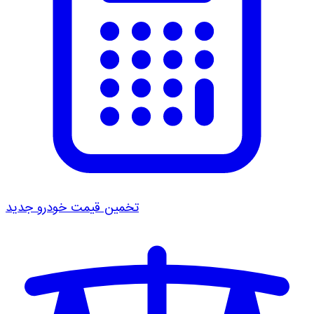
تخمین قیمت خودرو
جدید