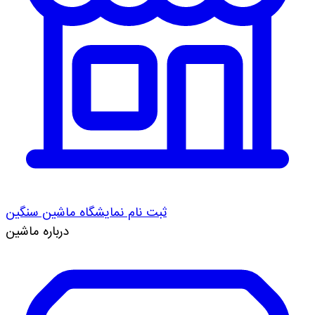
ثبت نام نمایشگاه ماشین سنگین
درباره ماشین