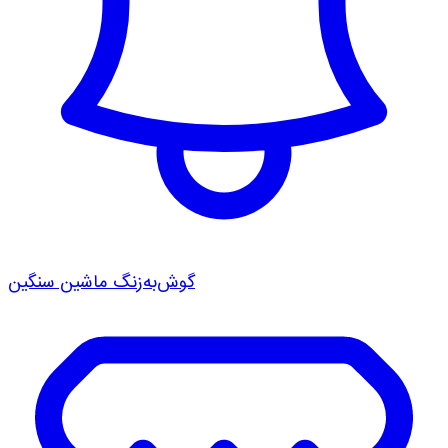
گوش‌به‌زنگ ماشین سنگین