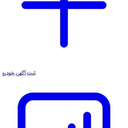
ثبت آگهی خودرو