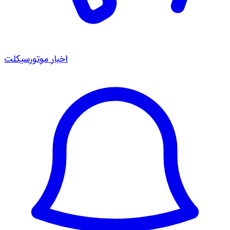
اخبار موتورسیکلت