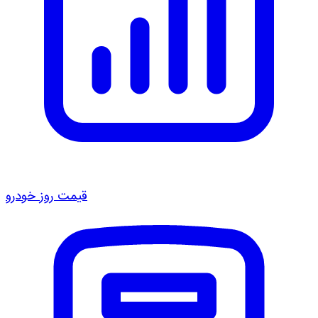
قیمت روز خودرو