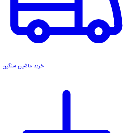
خرید ماشین سنگین