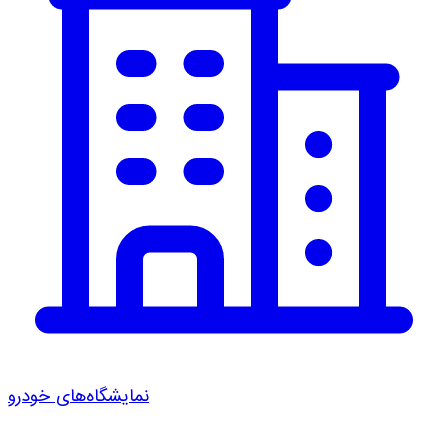
نمایشگاه‌های خودرو