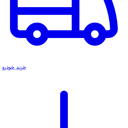
خرید خودرو