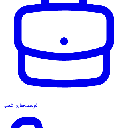
فرصت‌های شغلی