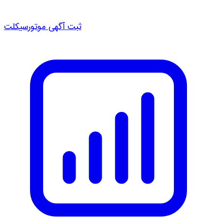
ثبت آگهی موتورسیکلت