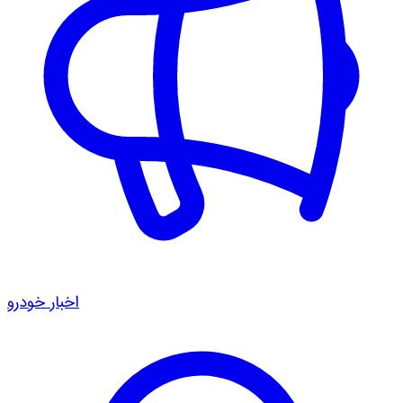
اخبار خودرو