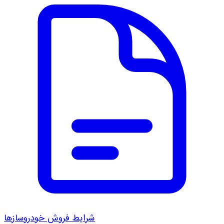
شرایط فروش خودروسازها