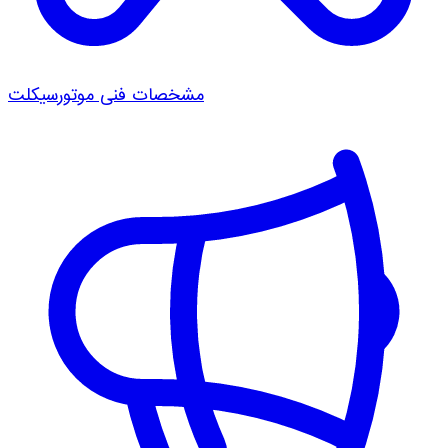
مشخصات فنی موتورسیکلت