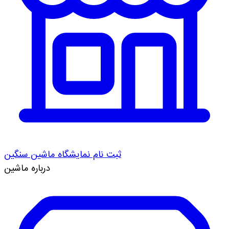
ثبت نام نمایشگاه ماشین سنگین
درباره ماشین