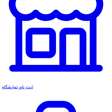
ثبت نام نمایشگاه