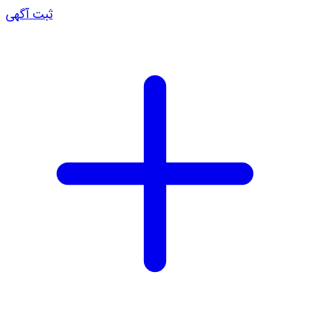
ثبت آگهی