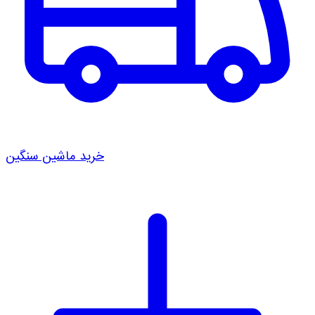
خرید ماشین سنگین