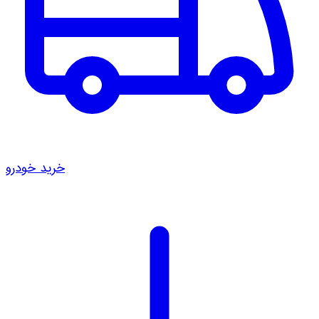
خرید خودرو