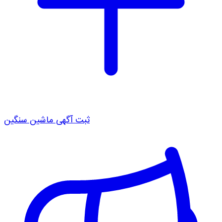
ثبت آگهی ماشین سنگین