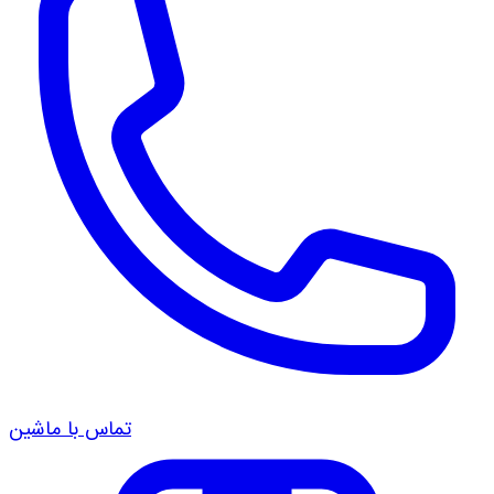
تماس با ماشین