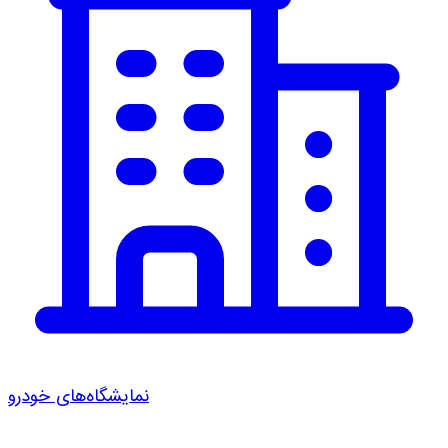
نمایشگاه‌های خودرو