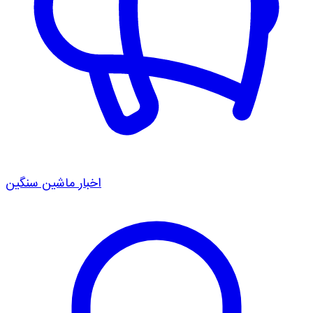
اخبار ماشین سنگین