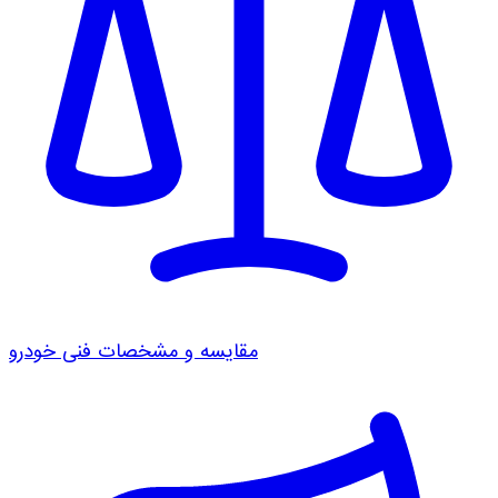
مقایسه و مشخصات فنی خودرو