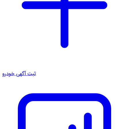
ثبت آگهی خودرو