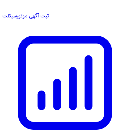
ثبت آگهی موتورسیکلت