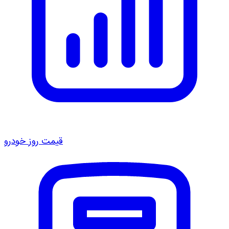
قیمت روز خودرو