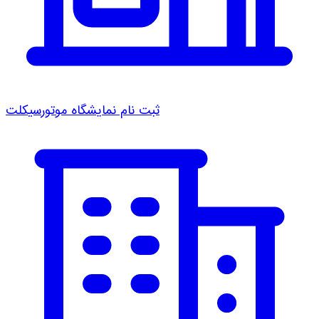
ثبت نام نمایشگاه موتورسیکلت