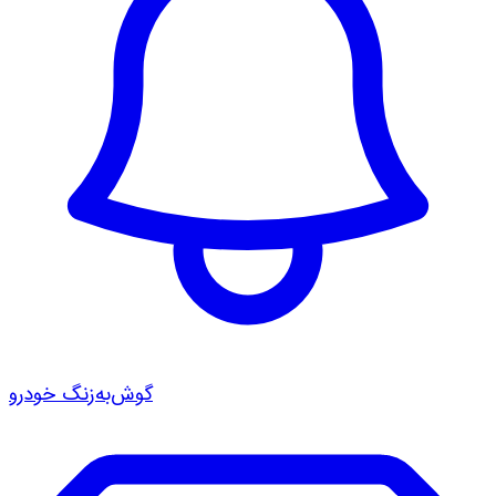
گوش‌به‌زنگ خودرو