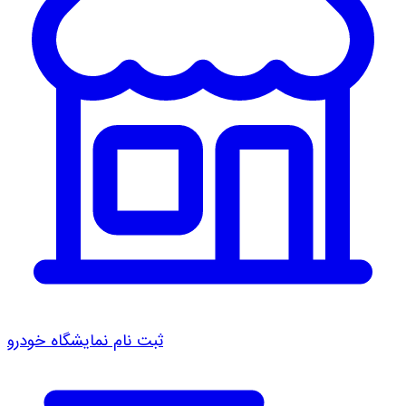
ثبت نام نمایشگاه خودرو