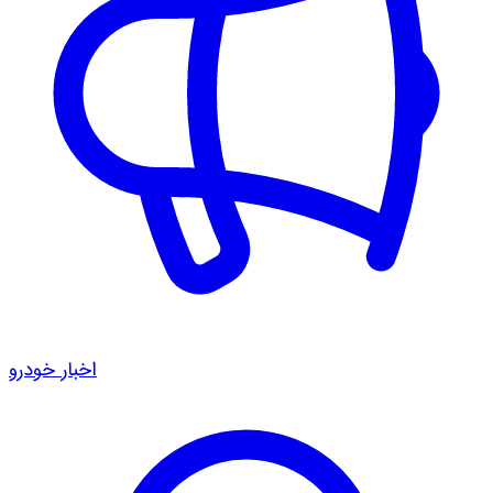
اخبار خودرو