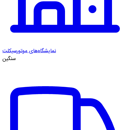
نمایشگاه‌های موتورسیکلت
سنگین