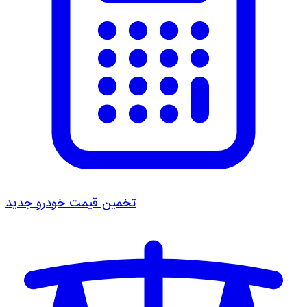
تخمین قیمت خودرو
جدید