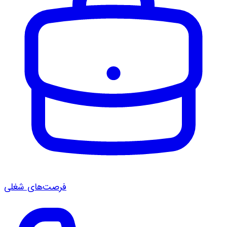
فرصت‌های شغلی