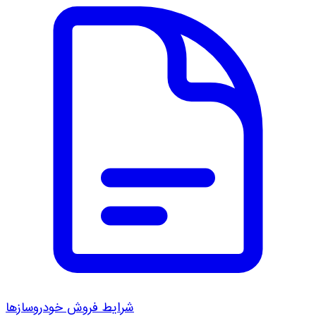
شرایط فروش خودروسازها