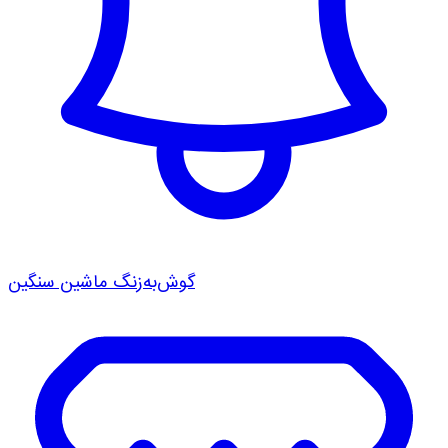
گوش‌به‌زنگ ماشین سنگین