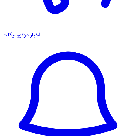
اخبار موتورسیکلت